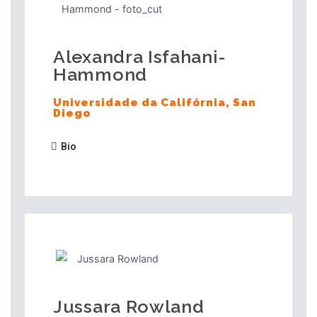
Alexandra Isfahani-
Hammond
Universidade da Califórnia, San
Diego
Bio
Jussara Rowland