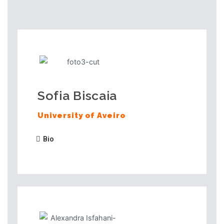
Sofia Biscaia
University of Aveiro
Bio