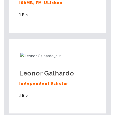
ISAMB, FM-ULisboa
Bio
Leonor Galhardo
Independent Scholar
Bio