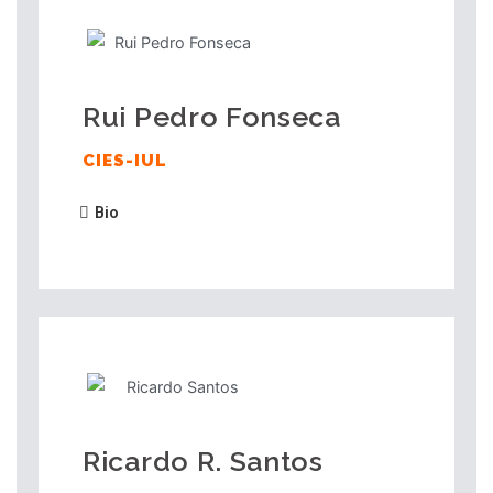
Rui Pedro Fonseca
CIES-IUL
Bio
Ricardo R. Santos