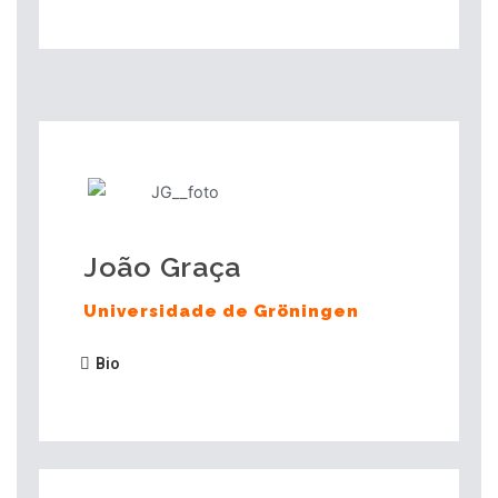
João Graça
Universidade de Gröningen
Bio