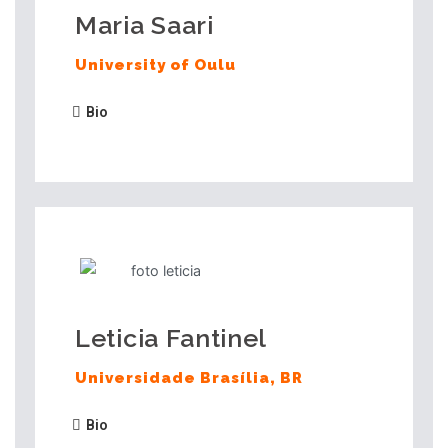
Maria Saari
University of Oulu
Bio
Leticia Fantinel
Universidade Brasília, BR
Bio