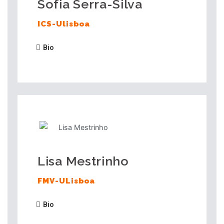
Sofia Serra-Silva
ICS-Ulisboa
Bio
Lisa Mestrinho
FMV-ULisboa
Bio