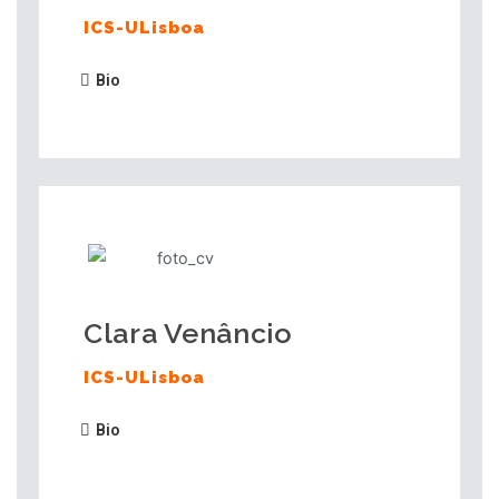
ICS-ULisboa
Bio
Clara Venâncio
ICS-ULisboa
Bio