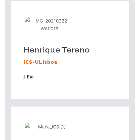
Henrique Tereno
ICS-ULisboa
Bio