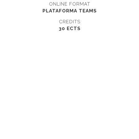
ONLINE FORMAT
PLATAFORMA TEAMS
CREDITS
30 ECTS