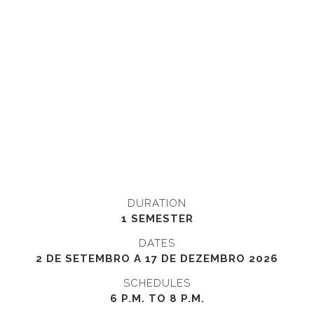
DURATION
1 SEMESTER
DATES
2 DE SETEMBRO A 17 DE DEZEMBRO 2026
SCHEDULES
6 P.M. TO 8 P.M.