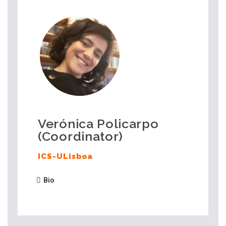
Verónica Policarpo
(Coordinator)
ICS-ULisboa
Bio