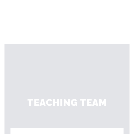
TEACHING TEAM