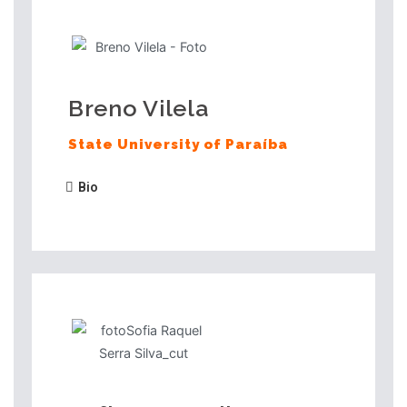
Breno Vilela
State University of Paraíba
Bio