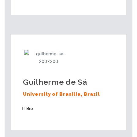
Guilherme de Sá
University of Brasília, Brazil
Bio