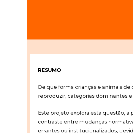
RESUMO
De que forma crianças e animais de
reproduzir, categorias dominantes 
Este projeto explora esta questão, a 
contraste entre mudanças normativas
errantes ou institucionalizados, devi