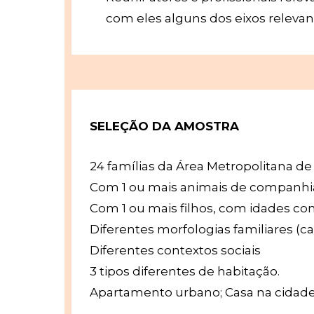
com eles alguns dos eixos relevan
SELEÇÃO DA AMOSTRA
24 famílias da Área Metropolitana de
Com 1 ou mais animais de companhia
Com 1 ou mais filhos, com idades com
Diferentes morfologias familiares (c
Diferentes contextos sociais
3 tipos diferentes de habitação.
Apartamento urbano; Casa na cidade,