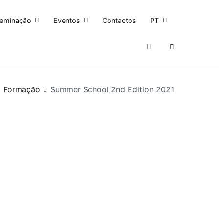
seminação
Eventos
Contactos
PT
Formação
Summer School 2nd Edition 2021