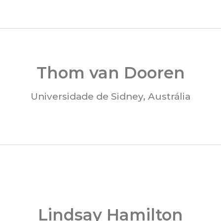
Thom van Dooren
Universidade de Sidney, Austrália
Lindsay Hamilton