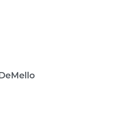
 DeMello