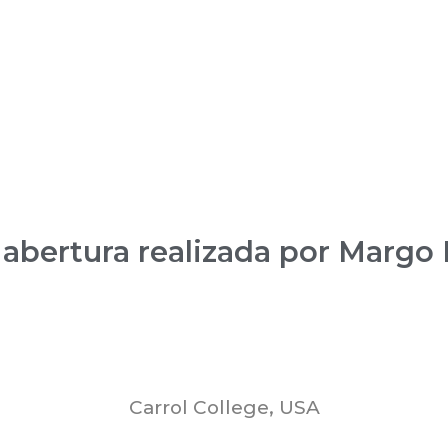
 abertura realizada por Margo
Carrol College, USA