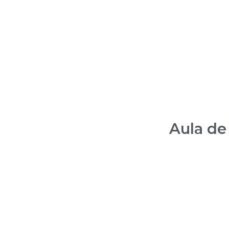
Aula de