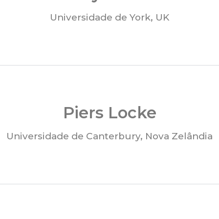
Universidade de York, UK
Piers Locke
Universidade de Canterbury, Nova Zelândia