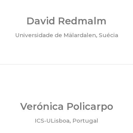
David Redmalm
Universidade de Mälardalen, Suécia
Verónica Policarpo
ICS-ULisboa, Portugal